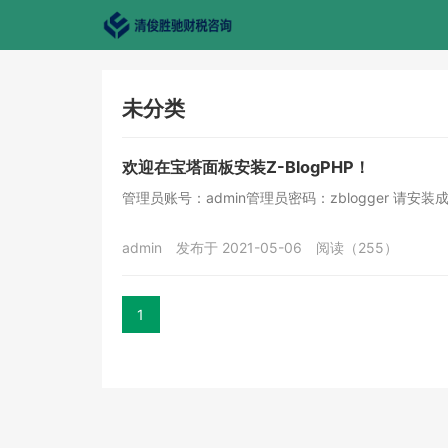
未分类
欢迎在宝塔面板安装Z-BlogPHP！
管理员账号：admin管理员密码：zblogger 请
admin
发布于 2021-05-06
阅读（255）
1