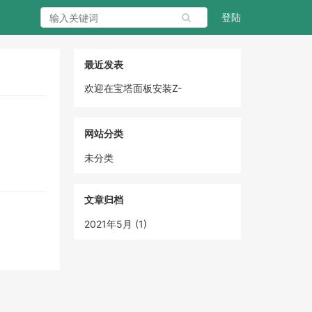
登陆
最近发表
欢迎在宝塔面板安装Z-
BlogPHP！
网站分类
未分类
文章归档
2021年5月 (1)